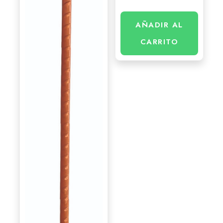
AÑADIR AL
CARRITO