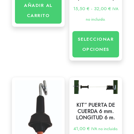
AÑADIR AL
15,50
€
-
32,00
€
IVA
CARRITO
no incluido.
SELECCIONAR
OPCIONES
KIT” PUERTA DE
CUERDA 6 mm.
LONGITUD 6 m.
41,00
€
IVA no incluido.