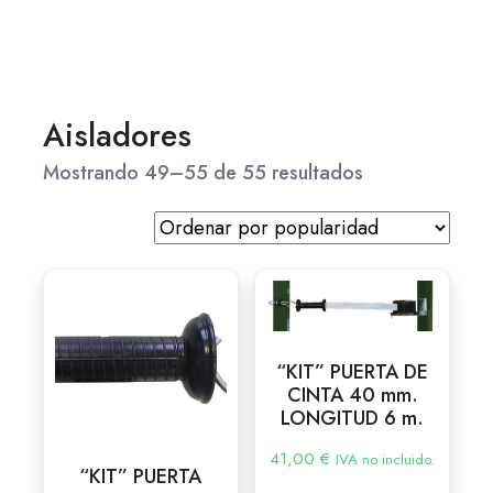
Aisladores
Mostrando 49–55 de 55 resultados
“KIT” PUERTA DE
CINTA 40 mm.
LONGITUD 6 m.
41,00
€
IVA no incluido.
“KIT” PUERTA