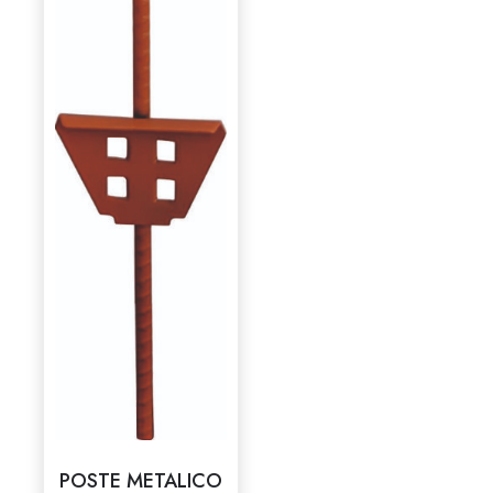
POSTE METALICO