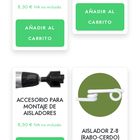
8,30
€
IVA no incluido.
AÑADIR AL
CARRITO
AÑADIR AL
CARRITO
ACCESORIO PARA
MONTAJE DE
AISLADORES
8,50
€
IVA no incluido.
AISLADOR Z-8
(RABO-CERDO)