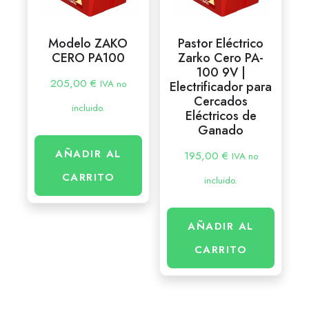
Modelo ZAKO
Pastor Eléctrico
CERO PA100
Zarko Cero PA-
100 9V |
205,00
€
IVA no
Electrificador para
Cercados
incluido.
Eléctricos de
Ganado
AÑADIR AL
195,00
€
IVA no
CARRITO
incluido.
AÑADIR AL
CARRITO