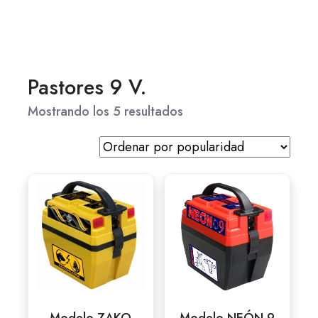
Pastores 9 V.
Mostrando los 5 resultados
Modelo ZAKO
Modelo NEÓN 9