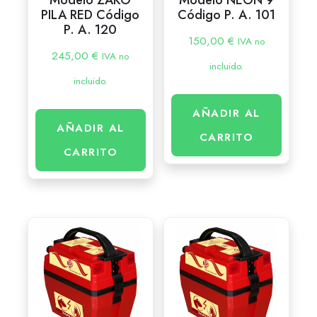
PILA RED Código
Código P. A. 101
P. A. 120
150,00
€
IVA no
245,00
€
IVA no
incluido.
incluido.
AÑADIR AL
AÑADIR AL
CARRITO
CARRITO