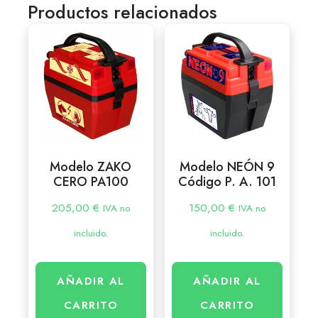
Productos relacionados
Modelo ZAKO
Modelo NEÓN 9
CERO PA100
Código P. A. 101
205,00
€
150,00
€
IVA no
IVA no
incluido.
incluido.
AÑADIR AL
AÑADIR AL
CARRITO
CARRITO