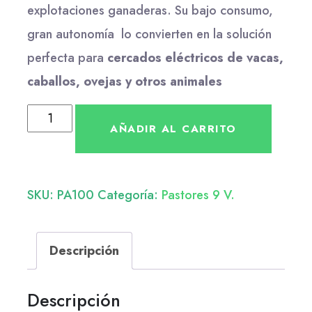
explotaciones ganaderas. Su bajo consumo,
gran autonomía lo convierten en la solución
perfecta para
cercados eléctricos de vacas,
caballos, ovejas y otros animales
AÑADIR AL CARRITO
SKU:
PA100
Categoría:
Pastores 9 V.
Descripción
Descripción