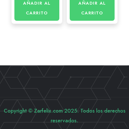
AÑADIR AL
AÑADIR AL
CARRITO
CARRITO
Copyright © Zarfelix.com 2025. Todos los derechos
reservados.