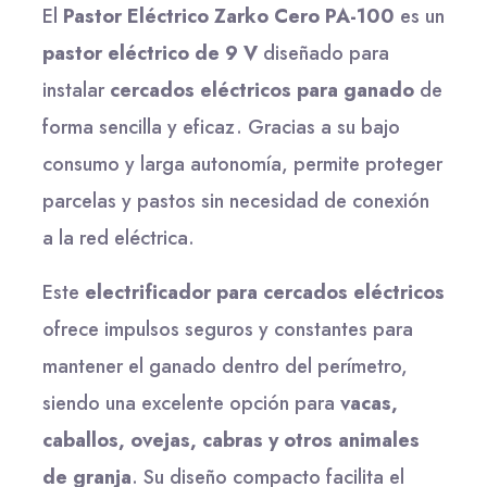
El
Pastor Eléctrico Zarko Cero PA-100
es un
pastor eléctrico de 9 V
diseñado para
instalar
cercados eléctricos para ganado
de
forma sencilla y eficaz. Gracias a su bajo
consumo y larga autonomía, permite proteger
parcelas y pastos sin necesidad de conexión
a la red eléctrica.
Este
electrificador para cercados eléctricos
ofrece impulsos seguros y constantes para
mantener el ganado dentro del perímetro,
siendo una excelente opción para
vacas,
caballos, ovejas, cabras y otros animales
de granja
. Su diseño compacto facilita el