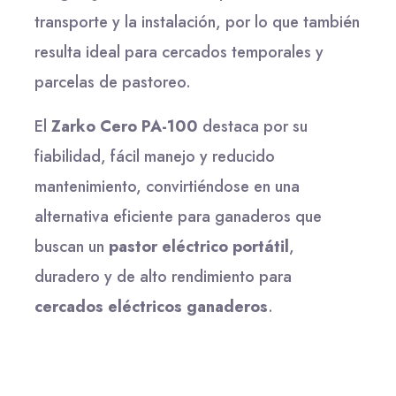
transporte y la instalación, por lo que también
resulta ideal para cercados temporales y
parcelas de pastoreo.
El
Zarko Cero PA-100
destaca por su
fiabilidad, fácil manejo y reducido
mantenimiento, convirtiéndose en una
alternativa eficiente para ganaderos que
buscan un
pastor eléctrico portátil
,
duradero y de alto rendimiento para
cercados eléctricos ganaderos
.