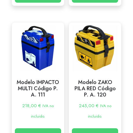
Modelo IMPACTO
Modelo ZAKO
MULTI Código P.
PILA RED Código
A. 111
P. A. 120
218,00
€
245,00
€
IVA no
IVA no
incluido.
incluido.