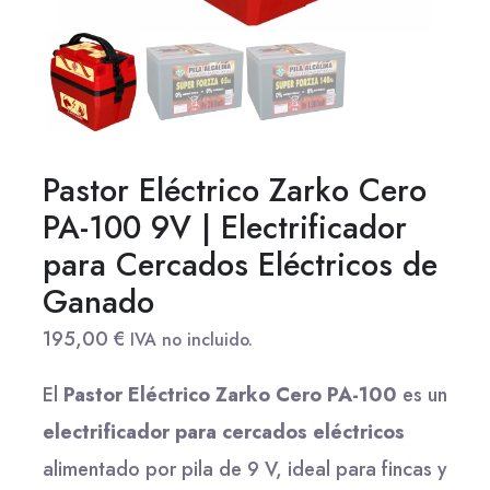
Pastor Eléctrico Zarko Cero
PA-100 9V | Electrificador
para Cercados Eléctricos de
Ganado
195,00
€
IVA no incluido.
El
Pastor Eléctrico Zarko Cero PA-100
es un
electrificador para cercados eléctricos
alimentado por pila de 9 V, ideal para fincas y