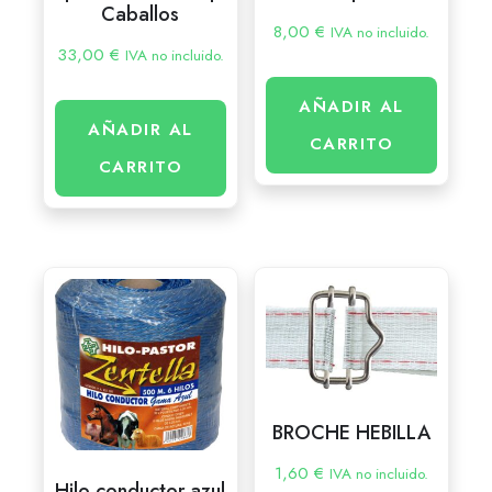
Caballos
8,00
€
IVA no incluido.
33,00
€
IVA no incluido.
AÑADIR AL
AÑADIR AL
CARRITO
CARRITO
BROCHE HEBILLA
1,60
€
IVA no incluido.
Hilo conductor azul