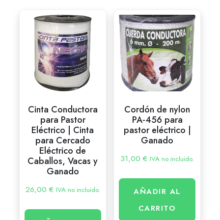
Cinta Conductora
Cordón de nylon
para Pastor
PA-456 para
Eléctrico | Cinta
pastor eléctrico |
para Cercado
Ganado
Eléctrico de
31,00
€
IVA no incluido.
Caballos, Vacas y
Ganado
26,00
€
IVA no incluido.
AÑADIR AL
CARRITO