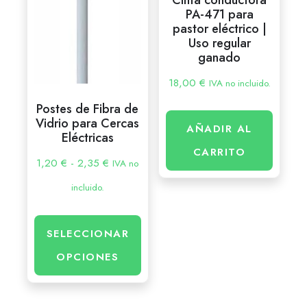
PA-471 para
pastor eléctrico |
Uso regular
ganado
18,00
€
IVA no incluido.
Postes de Fibra de
Vidrio para Cercas
AÑADIR AL
Eléctricas
CARRITO
1,20
€
-
2,35
€
IVA no
incluido.
SELECCIONAR
OPCIONES