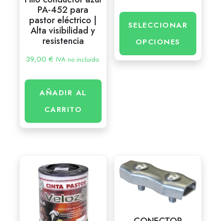
PA-452 para
pastor eléctrico |
SELECCIONAR
Alta visibilidad y
resistencia
OPCIONES
39,00
€
IVA no incluido.
AÑADIR AL
CARRITO