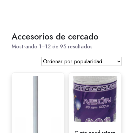
Accesorios de cercado
Mostrando 1–12 de 95 resultados
Cinta conductora