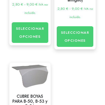
2,80
€
-
9,00
€
IVA no
2,80
€
-
9,00
€
IVA no
incluido.
incluido.
SELECCIONAR
SELECCIONAR
OPCIONES
OPCIONES
CUBRE BOYAS
PARA B-50, B-53 y