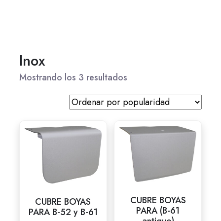
Inox
Mostrando los 3 resultados
CUBRE BOYAS
CUBRE BOYAS
PARA (B-61
PARA B-52 y B-61
antiguo)