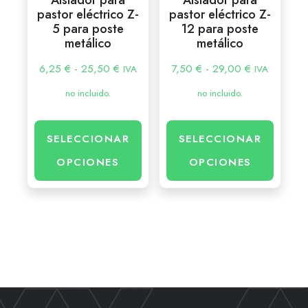
pastor eléctrico Z-
pastor eléctrico Z-
5 para poste
12 para poste
metálico
metálico
6,25
€
-
25,50
€
7,50
€
-
29,00
€
IVA
IVA
no incluido.
no incluido.
SELECCIONAR
SELECCIONAR
OPCIONES
OPCIONES