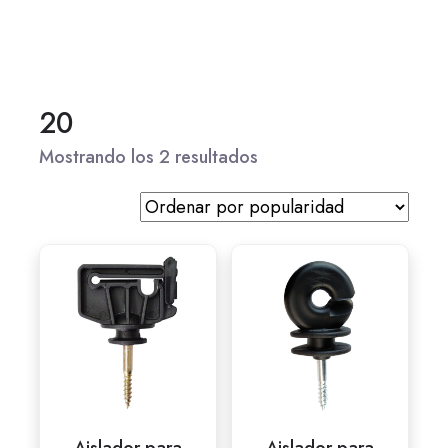
20
Mostrando los 2 resultados
Aislador para
Aislador para