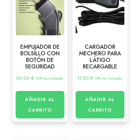
EMPUJADOR DE
CARGADOR
BOLSILLO CON
MECHERO PARA
BOTÓN DE
LÁTIGO
SEGURIDAD
RECARGABLE
40,00
€
17,50
€
IVA no incluido.
IVA no incluido.
AÑADIR AL
AÑADIR AL
CARRITO
CARRITO