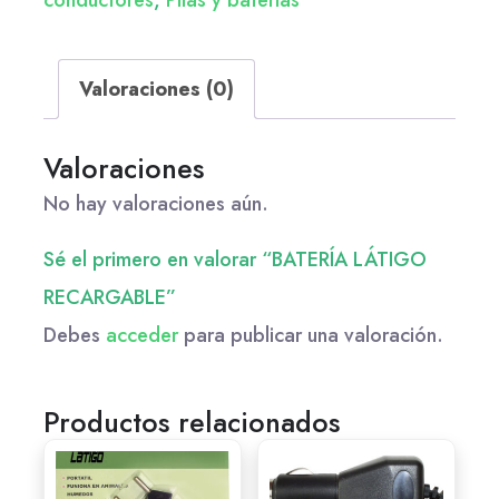
conductores
,
Pilas y baterías
Valoraciones (0)
Valoraciones
No hay valoraciones aún.
Sé el primero en valorar “BATERÍA LÁTIGO
RECARGABLE”
Debes
acceder
para publicar una valoración.
Productos relacionados