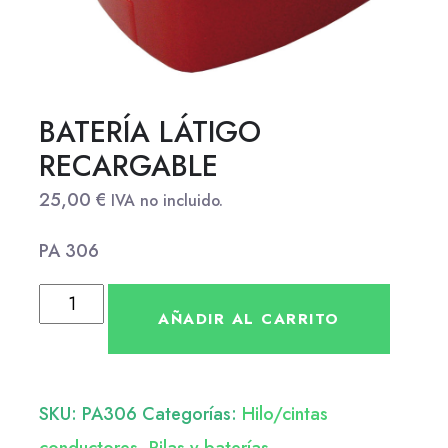
BATERÍA LÁTIGO
RECARGABLE
25,00
€
IVA no incluido.
PA 306
AÑADIR AL CARRITO
SKU:
PA306
Categorías:
Hilo/cintas