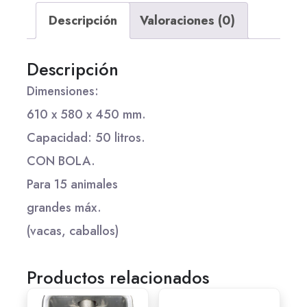
Descripción
Valoraciones (0)
Descripción
Dimensiones:
610 x 580 x 450 mm.
Capacidad: 50 litros.
CON BOLA.
Para 15 animales
grandes máx.
(vacas, caballos)
Productos relacionados