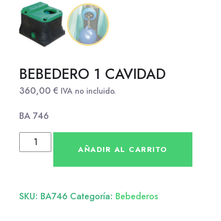
BEBEDERO 1 CAVIDAD
360,00
€
IVA no incluido.
BA 746
AÑADIR AL CARRITO
SKU:
BA746
Categoría:
Bebederos