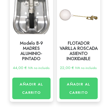
Modelo B-9
FLOTADOR
MADRES
VARILLA ROSCADA
ALUMINIO-
ASIENTO
PINTADO
INOXIDABLE
44,00
€
22,00
€
IVA no incluido.
IVA no incluido.
AÑADIR AL
AÑADIR AL
CARRITO
CARRITO