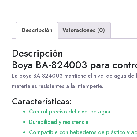
Descripción
Valoraciones (0)
Descripción
Boya BA-824003 para contro
La boya BA-824003 mantiene el nivel de agua de f
materiales resistentes a la intemperie.
Características:
Control preciso del nivel de agua
Durabilidad y resistencia
Compatible con bebederos de plástico y ac