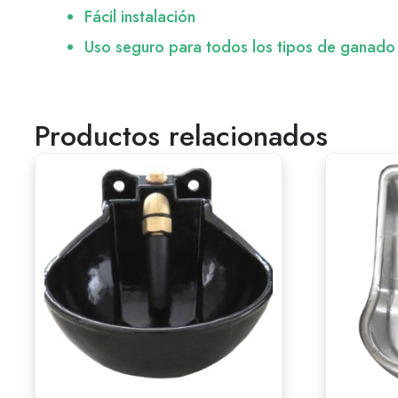
Fácil instalación
Uso seguro para todos los tipos de ganado
Productos relacionados