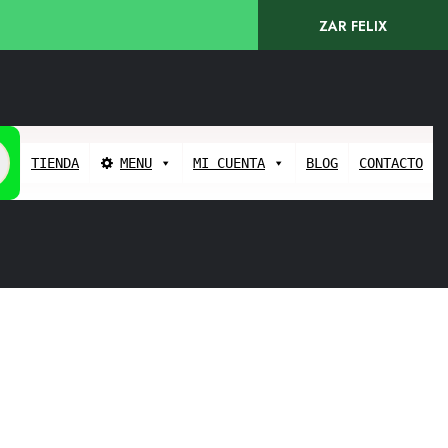
ZAR FELIX
TIENDA
MENU
MI CUENTA
BLOG
CONTACTO