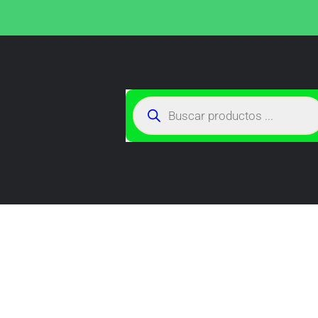
TIENDA