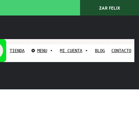
ZAR FELIX
TIENDA
MENU
MI CUENTA
BLOG
CONTACTO