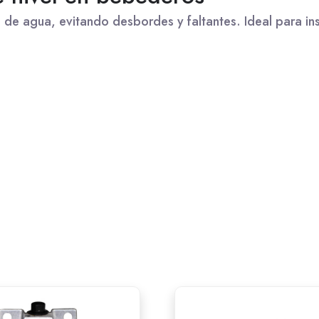
e agua, evitando desbordes y faltantes. Ideal para inst