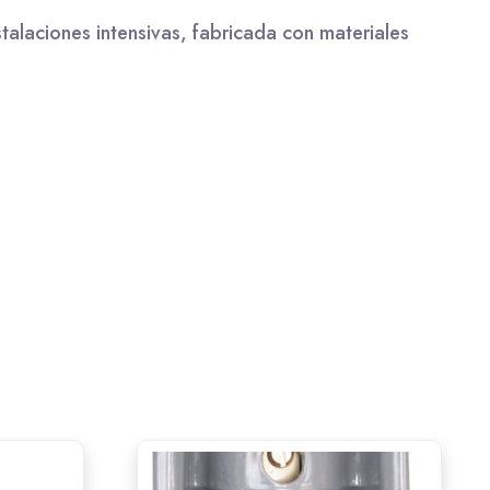
alaciones intensivas, fabricada con materiales