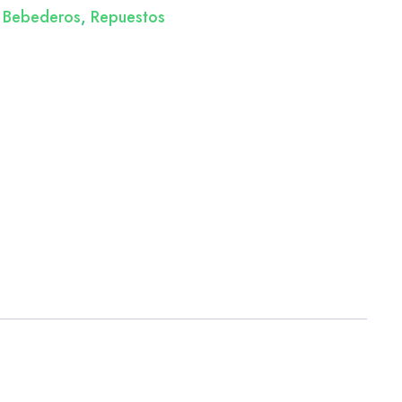
:
Bebederos
,
Repuestos