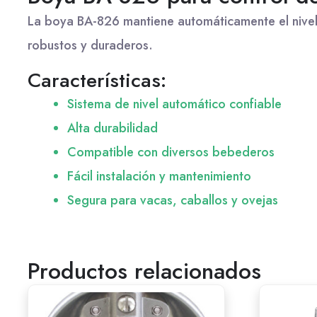
La boya BA-826 mantiene automáticamente el nivel d
robustos y duraderos.
Características:
Sistema de nivel automático confiable
Alta durabilidad
Compatible con diversos bebederos
Fácil instalación y mantenimiento
Segura para vacas, caballos y ovejas
Productos relacionados