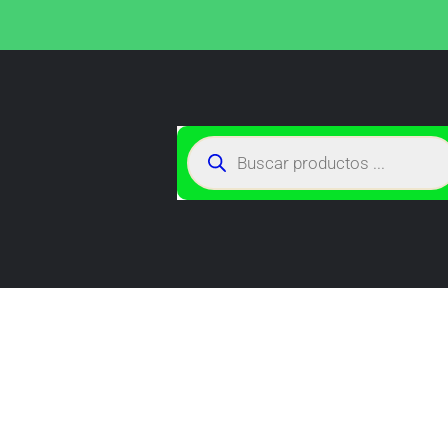
TIENDA