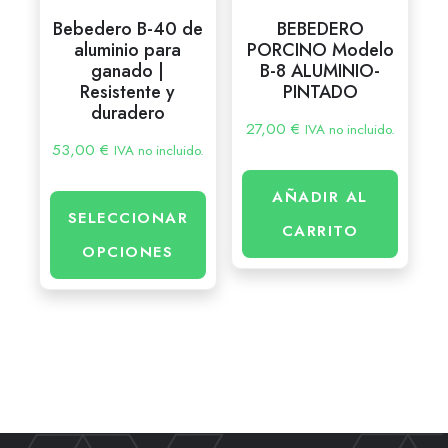
Bebedero B-40 de
BEBEDERO
aluminio para
PORCINO Modelo
ganado |
B-8 ALUMINIO-
Resistente y
PINTADO
duradero
27,00
€
IVA no incluido.
53,00
€
IVA no incluido.
AÑADIR AL
SELECCIONAR
CARRITO
OPCIONES