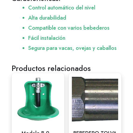
Control automático del nivel
Alta durabilidad
Compatible con varios bebederos
Fácil instalación
Segura para vacas, ovejas y caballos
Productos relacionados