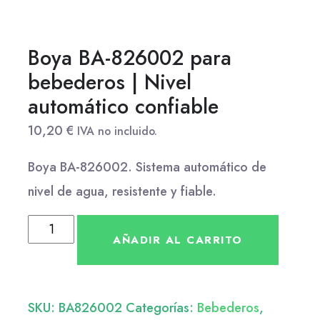
Boya BA-826002 para
bebederos | Nivel
automático confiable
10,20
€
IVA no incluido.
Boya BA-826002. Sistema automático de
nivel de agua, resistente y fiable.
AÑADIR AL CARRITO
SKU:
BA826002
Categorías:
Bebederos
,