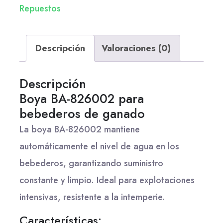
Repuestos
Descripción
Valoraciones (0)
Descripción
Boya BA-826002 para
bebederos de ganado
La boya BA-826002 mantiene
automáticamente el nivel de agua en los
bebederos, garantizando suministro
constante y limpio. Ideal para explotaciones
intensivas, resistente a la intemperie.
Características: