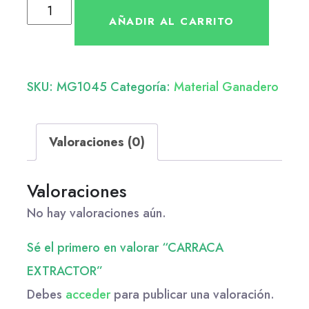
AÑADIR AL CARRITO
SKU:
MG1045
Categoría:
Material Ganadero
Valoraciones (0)
Valoraciones
No hay valoraciones aún.
Sé el primero en valorar “CARRACA
EXTRACTOR”
Debes
acceder
para publicar una valoración.