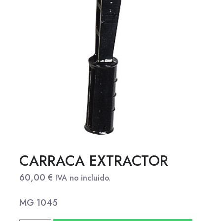
CARRACA EXTRACTOR
60,00
€
IVA no incluido.
MG 1045