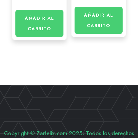
AÑADIR AL
AÑADIR AL
CARRITO
CARRITO
Copyright © Zarfelix.com 2025. Todos los derechos