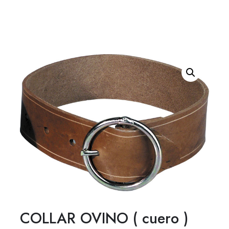
COLLAR OVINO ( cuero )