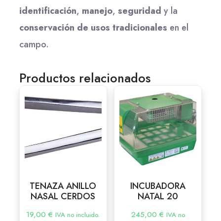
identificación
,
manejo
,
seguridad
y la
conservación de usos tradicionales
en el
campo.
Productos relacionados
TENAZA ANILLO
INCUBADORA
NASAL CERDOS
NATAL 20
19,00
€
245,00
€
IVA no incluido.
IVA no