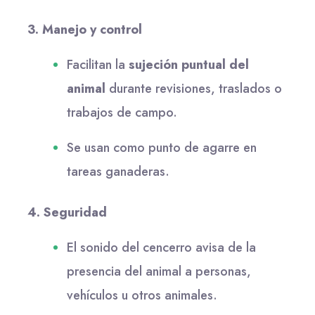
3. Manejo y control
Facilitan la
sujeción puntual del
animal
durante revisiones, traslados o
trabajos de campo.
Se usan como punto de agarre en
tareas ganaderas.
4. Seguridad
El sonido del cencerro avisa de la
presencia del animal a personas,
vehículos u otros animales.