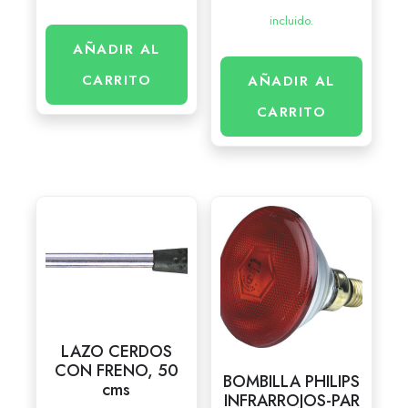
incluido.
AÑADIR AL
CARRITO
AÑADIR AL
CARRITO
LAZO CERDOS
CON FRENO, 50
BOMBILLA PHILIPS
cms
INFRARROJOS-PAR