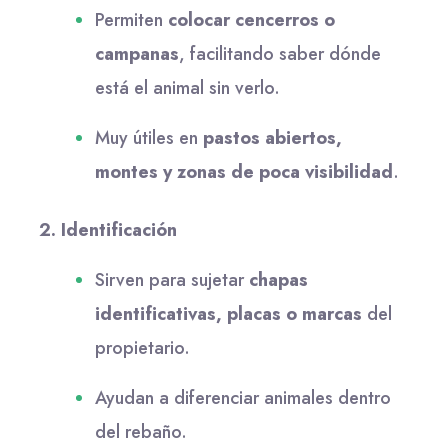
Permiten
colocar cencerros o
campanas
, facilitando saber dónde
está el animal sin verlo.
Muy útiles en
pastos abiertos,
montes y zonas de poca visibilidad
.
2. Identificación
Sirven para sujetar
chapas
identificativas, placas o marcas
del
propietario.
Ayudan a diferenciar animales dentro
del rebaño.