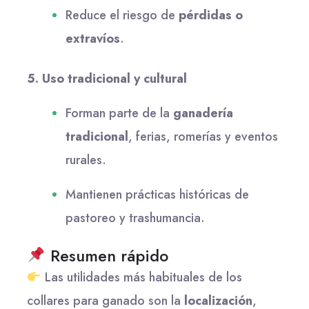
Reduce el riesgo de
pérdidas o
extravíos
.
5. Uso tradicional y cultural
Forman parte de la
ganadería
tradicional
, ferias, romerías y eventos
rurales.
Mantienen prácticas históricas de
pastoreo y trashumancia.
Resumen rápido
Las utilidades más habituales de los
collares para ganado son la
localización
,