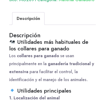
Descripción
Descripción
Utilidades más habituales de
los collares para ganado
Los
collares para ganado
se usan
principalmente en la
ganadería tradicional y
extensiva
para facilitar el control, la
identificación y el manejo de los animales.
Utilidades principales
1. Localización del animal