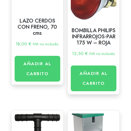
LAZO CERDOS
CON FRENO, 70
BOMBILLA PHILIPS
cms
INFRARROJOS-PAR
175 W – ROJA
18,00
€
IVA no incluido.
12,50
€
IVA no incluido.
AÑADIR AL
AÑADIR AL
CARRITO
CARRITO