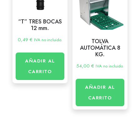
“T” TRES BOCAS
12 mm.
0,49
€
IVA no incluido.
TOLVA
AUTOMÁTICA 8
KG.
AÑADIR AL
54,00
€
IVA no incluido.
CARRITO
AÑADIR AL
CARRITO