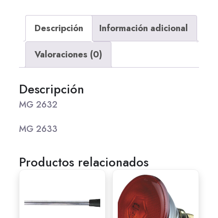
Descripción
Información adicional
Valoraciones (0)
Descripción
MG 2632
MG 2633
Productos relacionados