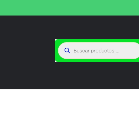
TIENDA