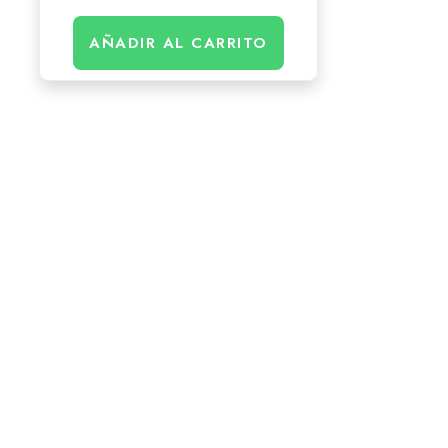
AÑADIR AL CARRITO