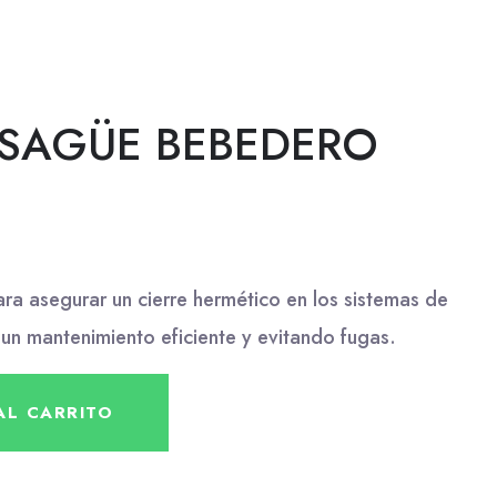
SAGÜE BEBEDERO
ara asegurar un cierre hermético en los sistemas de
un mantenimiento eficiente y evitando fugas.
AL CARRITO