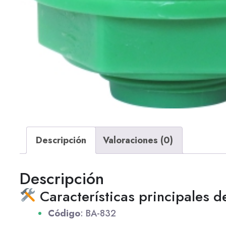
Descripción
Valoraciones (0)
Descripción
Características principales d
Código
:
BA-832