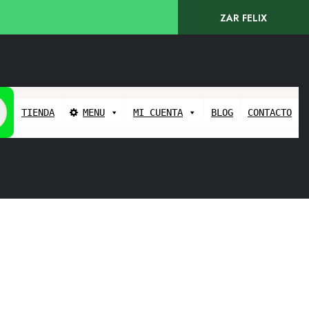
ZAR FELIX
TIENDA
MENU
MI CUENTA
BLOG
CONTACTO