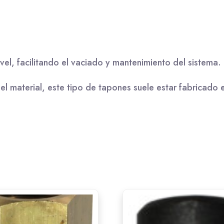
l, facilitando el vaciado y mantenimiento del sistema.
el material, este tipo de tapones suele estar fabricado 