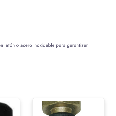
en latón o acero inoxidable para garantizar