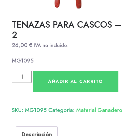
TENAZAS PARA CASCOS –
2
26,00
€
IVA no incluido.
MG1095
AÑADIR AL CARRITO
SKU:
MG1095
Categoría:
Material Ganadero
Descripción