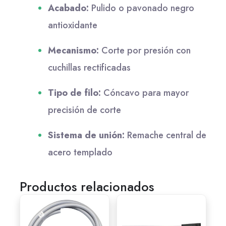
Acabado:
Pulido o pavonado negro
antioxidante
Mecanismo:
Corte por presión con
cuchillas rectificadas
Tipo de filo:
Cóncavo para mayor
precisión de corte
Sistema de unión:
Remache central de
acero templado
Productos relacionados