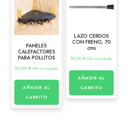
LAZO CERDOS
CON FRENO, 70
PANELES
cms
CALEFACTORES
PARA POLLITOS
18,00
€
IVA no incluido.
50,00
€
IVA no incluido.
AÑADIR AL
AÑADIR AL
CARRITO
CARRITO