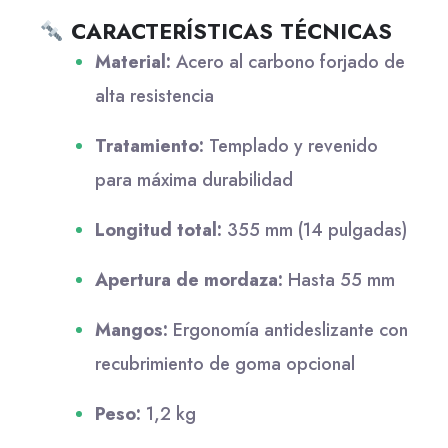
CARACTERÍSTICAS TÉCNICAS
Material:
Acero al carbono forjado de
alta resistencia
Tratamiento:
Templado y revenido
para máxima durabilidad
Longitud total:
355 mm (14 pulgadas)
Apertura de mordaza:
Hasta 55 mm
Mangos:
Ergonomía antideslizante con
recubrimiento de goma opcional
Peso:
1,2 kg