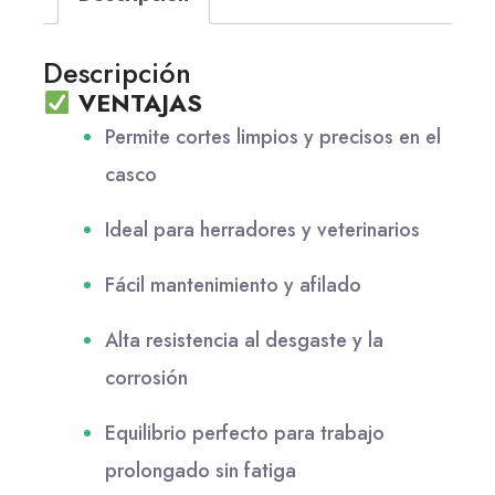
Descripción
VENTAJAS
Permite cortes limpios y precisos en el
casco
Ideal para herradores y veterinarios
Fácil mantenimiento y afilado
Alta resistencia al desgaste y la
corrosión
Equilibrio perfecto para trabajo
prolongado sin fatiga