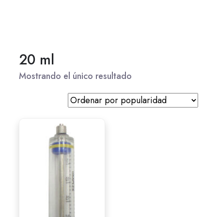
20 ml
Mostrando el único resultado