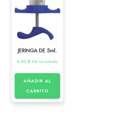
JERINGA DE 5ml.
6,50
€
IVA no incluido.
AÑADIR AL
CARRITO