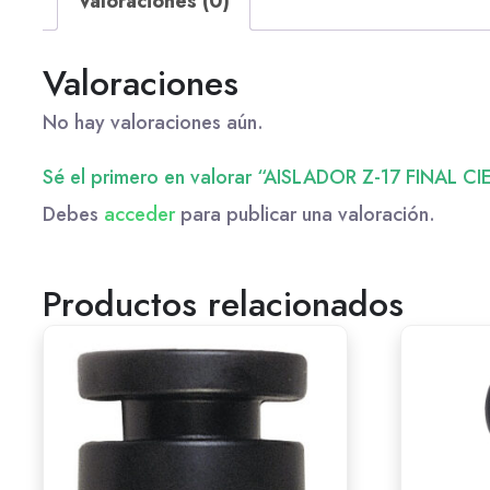
Valoraciones (0)
Valoraciones
No hay valoraciones aún.
Sé el primero en valorar “AISLADOR Z-17 FINAL C
Debes
acceder
para publicar una valoración.
Productos relacionados