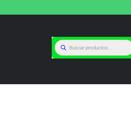
TIENDA