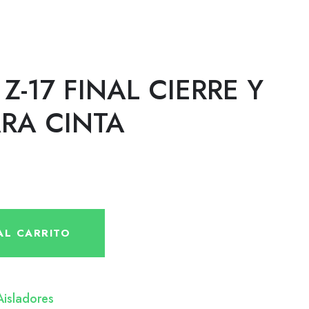
Z-17 FINAL CIERRE Y
ARA CINTA
AL CARRITO
Aisladores