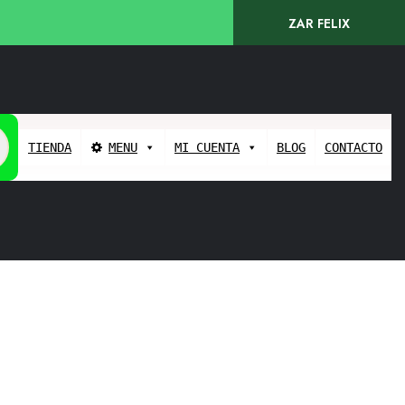
ZAR FELIX
TIENDA
MENU
MI CUENTA
BLOG
CONTACTO