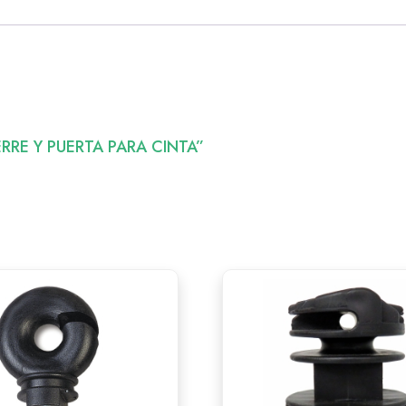
IERRE Y PUERTA PARA CINTA”