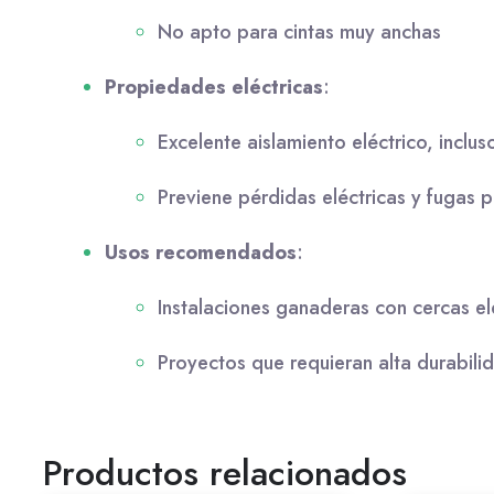
No apto para cintas muy anchas
Propiedades eléctricas
:
Excelente aislamiento eléctrico, inclu
Previene pérdidas eléctricas y fugas 
Usos recomendados
:
Instalaciones ganaderas con cercas el
Proyectos que requieran alta durabilid
Productos relacionados