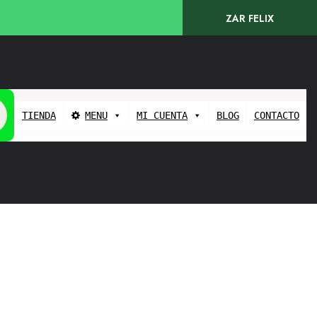
ZAR FELIX
TIENDA
MENU
MI CUENTA
BLOG
CONTACTO