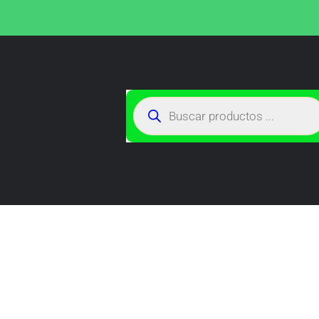
TIENDA