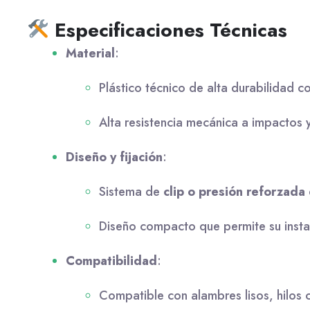
Especificaciones Técnicas
Material
:
Plástico técnico de alta durabilidad 
Alta resistencia mecánica a impactos y
Diseño y fijación
:
Sistema de
clip o presión reforzada
Diseño compacto que permite su insta
Compatibilidad
:
Compatible con alambres lisos, hilos