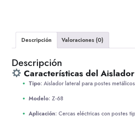
Descripción
Valoraciones (0)
Descripción
Características del Aislado
Tipo
: Aislador lateral para postes metálicos
Modelo
: Z-68
Aplicación
: Cercas eléctricas con postes t