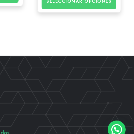
SELECCIONAR OPCIONES
ados.