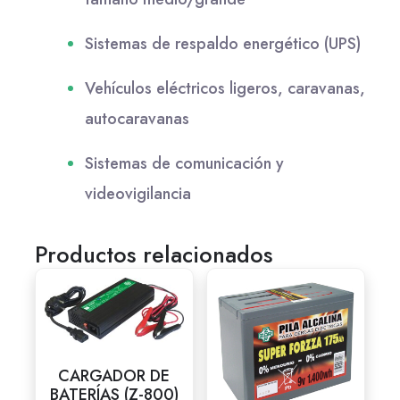
Sistemas de respaldo energético (UPS)
Vehículos eléctricos ligeros, caravanas,
autocaravanas
Sistemas de comunicación y
videovigilancia
Productos relacionados
CARGADOR DE
BATERÍAS (Z-800)