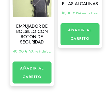
PILAS ALCALINAS
18,00
€
IVA no incluido.
EMPUJADOR DE
AÑADIR AL
BOLSILLO CON
BOTÓN DE
CARRITO
SEGURIDAD
40,00
€
IVA no incluido.
AÑADIR AL
CARRITO