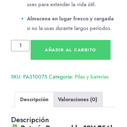
uses para extender la vida útil.
Almacena en lugar fresco y cargada
si no la usas durante largos periodos.
AÑADIR AL CARRITO
SKU:
PA310075
Categoría:
Pilas y baterías
Descripción
Valoraciones (0)
Descripción