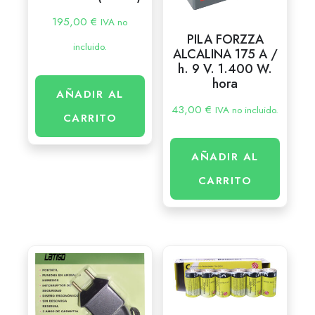
195,00
€
IVA no
PILA FORZZA
incluido.
ALCALINA 175 A /
h. 9 V. 1.400 W.
hora
AÑADIR AL
43,00
€
IVA no incluido.
CARRITO
AÑADIR AL
CARRITO