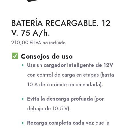
BATERÍA RECARGABLE. 12
V. 75 A/h.
210,00
€
IVA no incluido.
Consejos de uso
Usa un
cargador inteligente de 12V
con control de carga en etapas (hasta
10 A de corriente recomendada).
Evita la descarga profunda
(por
debajo de 10.5 V).
Recarga completa cada vez
que la