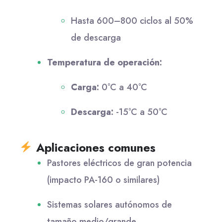
Hasta 600–800 ciclos al 50%
de descarga
Temperatura de operación:
Carga:
0°C a 40°C
Descarga:
-15°C a 50°C
Aplicaciones comunes
Pastores eléctricos de gran potencia
(impacto PA-160 o similares)
Sistemas solares autónomos de
tamaño medio/grande