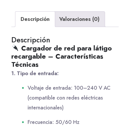
Descripción
Valoraciones (0)
Descripción
Cargador de red para látigo
recargable – Características
Técnicas
1. Tipo de entrada:
Voltaje de entrada: 100–240 V AC
(compatible con redes eléctricas
internacionales)
Frecuencia: 50/60 Hz