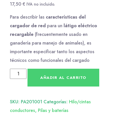
17,50
€
IVA no incluido.
Para describir las
características del
cargador de red
para un
látigo eléctrico
recargable
(frecuentemente usado en
ganadería para manejo de animales), es
importante especificar tanto los aspectos
técnicos como funcionales del cargado
AÑADIR AL CARRITO
SKU:
PA201001
Categorías:
Hilo/cintas
conductores
,
Pilas y baterías