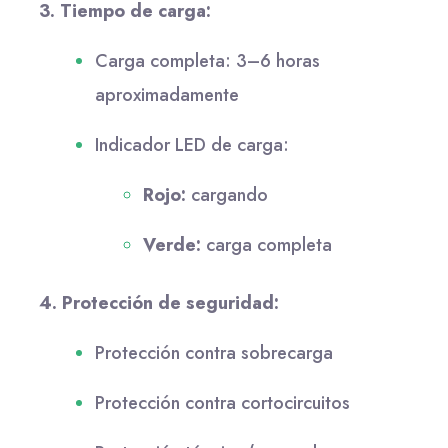
3. Tiempo de carga:
Carga completa: 3–6 horas
aproximadamente
Indicador LED de carga:
Rojo:
cargando
Verde:
carga completa
4. Protección de seguridad:
Protección contra sobrecarga
Protección contra cortocircuitos