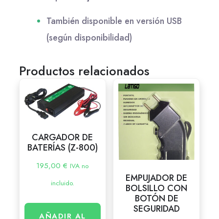
También disponible en versión USB
(según disponibilidad)
Productos relacionados
CARGADOR DE
BATERÍAS (Z-800)
195,00
€
IVA no
EMPUJADOR DE
incluido.
BOLSILLO CON
BOTÓN DE
SEGURIDAD
AÑADIR AL