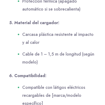
Protección térmica (apagado
automático si se sobrecalienta)
5. Material del cargador:
Carcasa plástica resistente al impacto
y al calor
Cable de 1 – 1,5 m de longitud (según
modelo)
6. Compatibilidad:
Compatible con látigos eléctricos
recargables de [marca/modelo
específico]