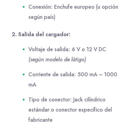
Conexión: Enchufe europeo (u opción
según país)
2. Salida del cargador:
Voltaje de salida: 6 V o 12 V DC
(según modelo de látigo)
Corriente de salida: 500 mA – 1000
mA
Tipo de conector: Jack cilíndrico
estándar o conector específico del
fabricante