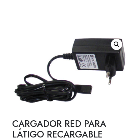
CARGADOR RED PARA
LÁTIGO RECARGABLE