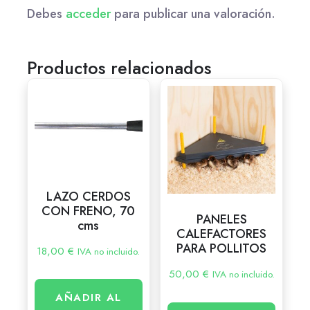
Debes
acceder
para publicar una valoración.
Productos relacionados
LAZO CERDOS
CON FRENO, 70
PANELES
cms
CALEFACTORES
PARA POLLITOS
18,00
€
IVA no incluido.
50,00
€
IVA no incluido.
AÑADIR AL