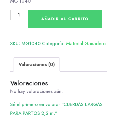
MG 1040
AÑADIR AL CARRITO
SKU:
MG1040
Categoría:
Material Ganadero
Valoraciones (0)
Valoraciones
No hay valoraciones aún.
Sé el primero en valorar “CUERDAS LARGAS
PARA PARTOS 2,2 m.”