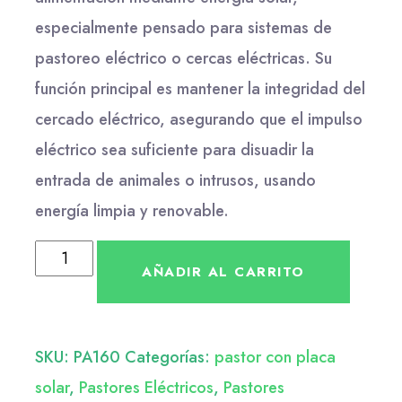
especialmente pensado para sistemas de
pastoreo eléctrico o cercas eléctricas. Su
función principal es mantener la integridad del
cercado eléctrico, asegurando que el impulso
eléctrico sea suficiente para disuadir la
entrada de animales o intrusos, usando
energía limpia y renovable.
AÑADIR AL CARRITO
SKU:
PA160
Categorías:
pastor con placa
solar
,
Pastores Eléctricos
,
Pastores