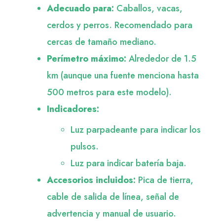
Adecuado para:
Caballos, vacas,
cerdos y perros. Recomendado para
cercas de tamaño mediano.
Perímetro máximo:
Alrededor de 1.5
km (aunque una fuente menciona hasta
500 metros para este modelo).
Indicadores:
Luz parpadeante para indicar los
pulsos.
Luz para indicar batería baja.
Accesorios incluidos:
Pica de tierra,
cable de salida de línea, señal de
advertencia y manual de usuario.