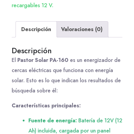
recargables 12 V.
Descripción
Valoraciones (0)
Descripción
El
Pastor Solar PA-160
es un energizador de
cercas eléctricas que funciona con energía
solar. Esto es lo que indican los resultados de
búsqueda sobre él:
Características principales:
Fuente de energía:
Batería de 12V (12
Ah) incluida, cargada por un panel