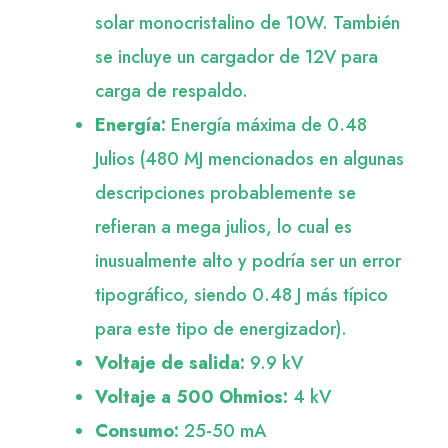
solar monocristalino de 10W. También
se incluye un cargador de 12V para
carga de respaldo.
Energía:
Energía máxima de 0.48
Julios (480 MJ mencionados en algunas
descripciones probablemente se
refieran a mega julios, lo cual es
inusualmente alto y podría ser un error
tipográfico, siendo 0.48 J más típico
para este tipo de energizador).
Voltaje de salida:
9.9 kV
Voltaje a 500 Ohmios:
4 kV
Consumo:
25-50 mA