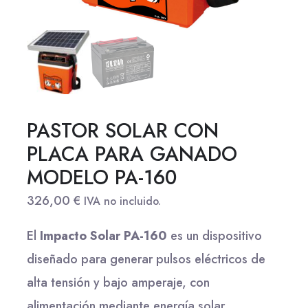
PASTOR SOLAR CON
PLACA PARA GANADO
MODELO PA-160
326,00
€
IVA no incluido.
El
Impacto Solar PA-160
es un dispositivo
diseñado para generar pulsos eléctricos de
alta tensión y bajo amperaje, con
alimentación mediante energía solar,