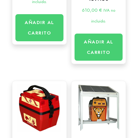
incluido.
610,00
€
IVA no
incluido.
AÑADIR AL
CARRITO
AÑADIR AL
CARRITO