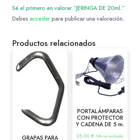
Sé el primero en valorar “JERINGA DE 20ml.”
Debes
acceder
para publicar una valoración.
Productos relacionados
PORTALÁMPARAS
CON PROTECTOR
Y CADENA DE 5 m.
25,00
€
IVA no incluido.
GRAPAS PARA