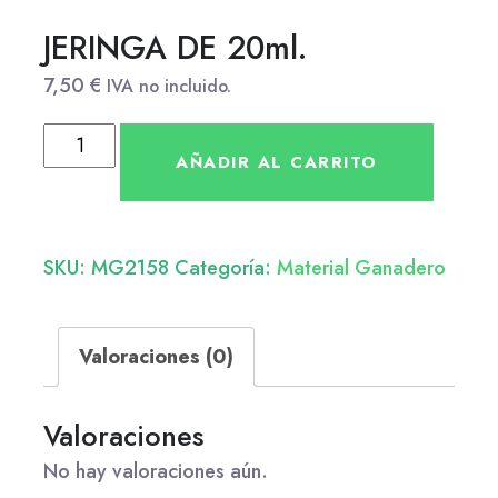
JERINGA DE 20ml.
7,50
€
IVA no incluido.
AÑADIR AL CARRITO
SKU:
MG2158
Categoría:
Material Ganadero
Valoraciones (0)
Valoraciones
No hay valoraciones aún.