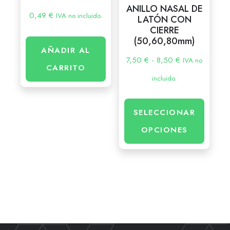
ANILLO NASAL DE
0,49
€
IVA no incluido.
LATÓN CON
CIERRE
(50,60,80mm)
AÑADIR AL
7,50
€
-
8,50
€
IVA no
CARRITO
incluido.
SELECCIONAR
OPCIONES