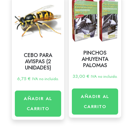
PINCHOS
CEBO PARA
AHUYENTA
AVISPAS (2
PALOMAS
UNIDADES)
33,00
€
IVA no incluido.
6,75
€
IVA no incluido.
AÑADIR AL
AÑADIR AL
CARRITO
CARRITO