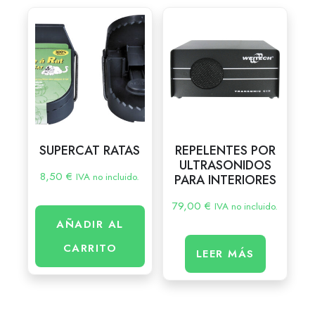
SUPERCAT RATAS
REPELENTES POR
ULTRASONIDOS
8,50
€
IVA no incluido.
PARA INTERIORES
79,00
€
IVA no incluido.
AÑADIR AL
CARRITO
LEER MÁS