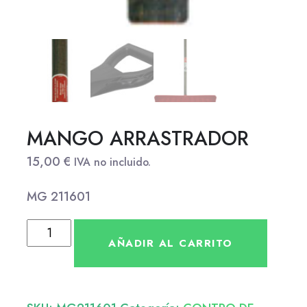
MANGO ARRASTRADOR
15,00
€
IVA no incluido.
MG 211601
AÑADIR AL CARRITO