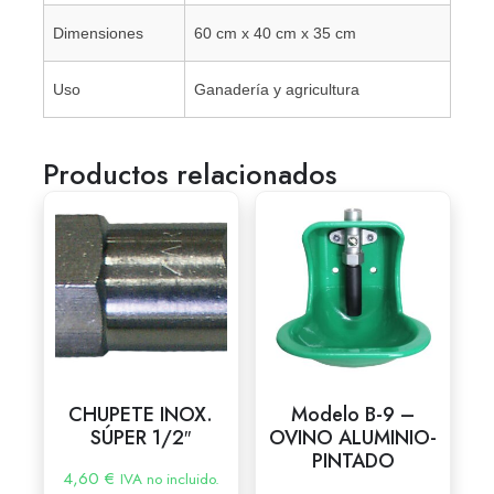
Dimensiones
60 cm x 40 cm x 35 cm
Uso
Ganadería y agricultura
Productos relacionados
CHUPETE INOX.
Modelo B-9 –
SÚPER 1/2″
OVINO ALUMINIO-
PINTADO
4,60
€
IVA no incluido.