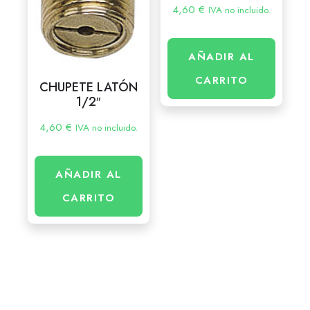
4,60
€
IVA no incluido.
AÑADIR AL
CARRITO
CHUPETE LATÓN
1/2″
4,60
€
IVA no incluido.
AÑADIR AL
CARRITO