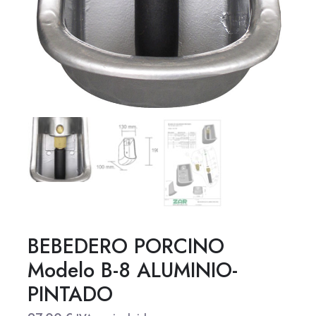
BEBEDERO PORCINO
Modelo B-8 ALUMINIO-
PINTADO