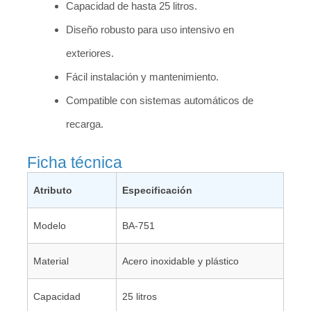
Capacidad de hasta 25 litros.
Diseño robusto para uso intensivo en
exteriores.
Fácil instalación y mantenimiento.
Compatible con sistemas automáticos de
recarga.
Ficha técnica
Atributo
Especificación
Modelo
BA-751
Material
Acero inoxidable y plástico
Capacidad
25 litros