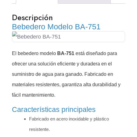
Descripción
Bebedero Modelo BA-751
El bebedero modelo
BA-751
está diseñado para
ofrecer una solución eficiente y duradera en el
suministro de agua para ganado. Fabricado en
materiales resistentes, garantiza alta durabilidad y
fácil mantenimiento.
Características principales
Fabricado en acero inoxidable y plástico
resistente.