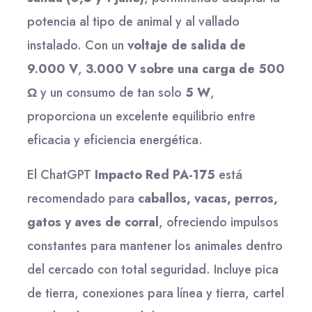
potencia al tipo de animal y al vallado
instalado. Con un
voltaje de salida de
9.000 V
,
3.000 V sobre una carga de 500
Ω
y un consumo de tan solo
5 W
,
proporciona un excelente equilibrio entre
eficacia y eficiencia energética.
El ChatGPT
Impacto Red PA-175
está
recomendado para
caballos, vacas, perros,
gatos y aves de corral
, ofreciendo impulsos
constantes para mantener los animales dentro
del cercado con total seguridad. Incluye pica
de tierra, conexiones para línea y tierra, cartel