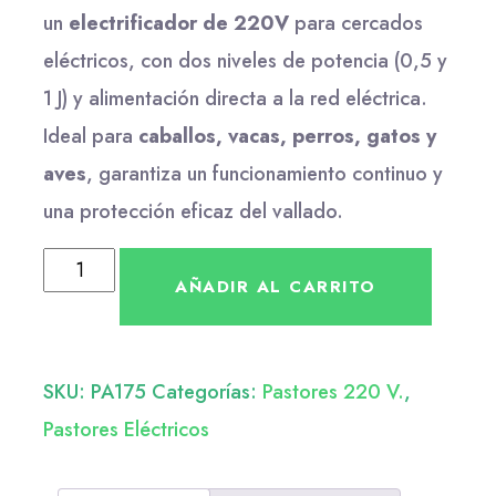
un
electrificador de 220V
para cercados
eléctricos, con dos niveles de potencia (0,5 y
1 J) y alimentación directa a la red eléctrica.
Ideal para
caballos, vacas, perros, gatos y
aves
, garantiza un funcionamiento continuo y
una protección eficaz del vallado.
AÑADIR AL CARRITO
SKU:
PA175
Categorías:
Pastores 220 V.
,
Pastores Eléctricos