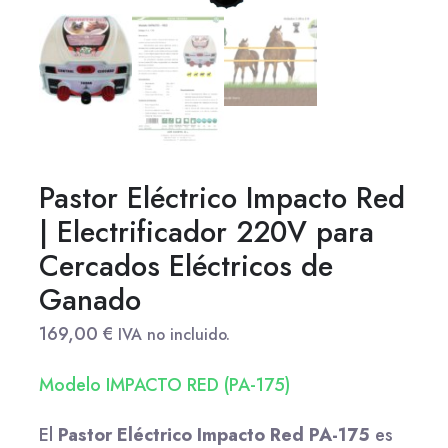
Pastor Eléctrico Impacto Red
| Electrificador 220V para
Cercados Eléctricos de
Ganado
169,00
€
IVA no incluido.
Modelo IMPACTO RED (PA-175)
El
Pastor Eléctrico Impacto Red PA-175
es