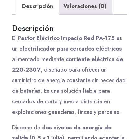
Descripción
Valoraciones (0)
Descripción
El
Pastor Eléctrico Impacto Red PA-175
es
un
electrificador para cercados eléctricos
alimentado mediante
corriente eléctrica de
220-230V
, diseñado para ofrecer un
suministro de energía constante sin necesidad
de baterías. Es una solución fiable para
cercados de corta y media distancia en
explotaciones ganaderas, fincas y parcelas.
Dispone de
dos niveles de energía de
salida (0,5 y 1 julio)
, permitiendo adaptar la