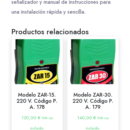
señalizador y manual de instrucciones para
una instalación rápida y sencilla.
Productos relacionados
Modelo ZAR-15.
Modelo ZAR-30.
220 V. Código P.
220 V. Código P.
A. 178
A. 179
130,00
€
140,00
€
IVA no
IVA no
incluido.
incluido.