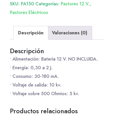
SKU:
PA150
Categorías:
Pastores 12 V.
,
Pastores Eléctricos
Descripción
Valoraciones (0)
Descripción
• Alimentación: Batería 12 V. NO INCLUIDA.
• Energía: 0,30 a 2 J.
• Consumo: 30-180 mA.
• Voltaje de salida: 10 kv.
• Voltaje sobre 500 Ohmios: 5 kv.
Productos relacionados