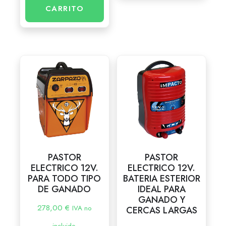
CARRITO
PASTOR
PASTOR
ELECTRICO 12V.
ELECTRICO 12V.
PARA TODO TIPO
BATERIA ESTERIOR
DE GANADO
IDEAL PARA
GANADO Y
278,00
€
IVA no
CERCAS LARGAS
incluido.