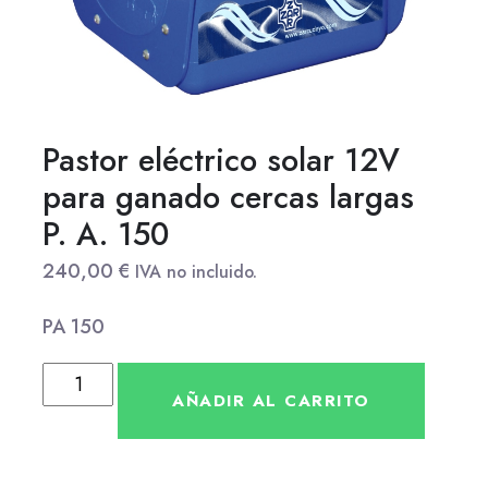
Pastor eléctrico solar 12V
para ganado cercas largas
P. A. 150
240,00
€
IVA no incluido.
PA 150
AÑADIR AL CARRITO