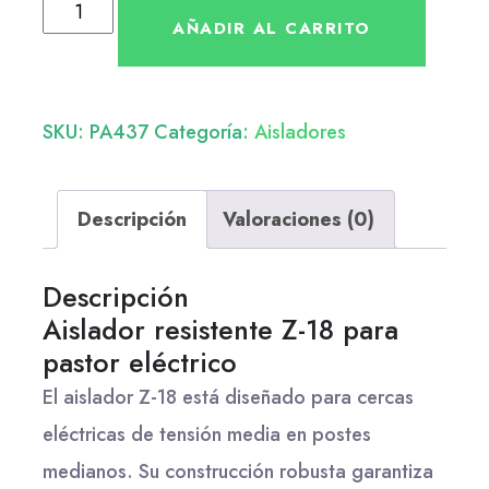
AÑADIR AL CARRITO
SKU:
PA437
Categoría:
Aisladores
Descripción
Valoraciones (0)
Descripción
Aislador resistente Z-18 para
pastor eléctrico
El aislador Z-18 está diseñado para cercas
eléctricas de tensión media en postes
medianos. Su construcción robusta garantiza