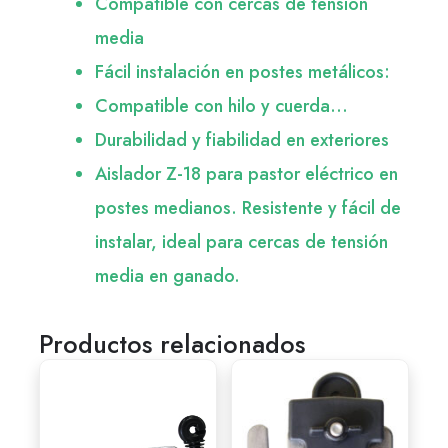
Compatible con cercas de tensión
media
Fácil instalación en postes metálicos:
Compatible con hilo y cuerda…
Durabilidad y fiabilidad en exteriores
Aislador Z-18 para pastor eléctrico en
postes medianos. Resistente y fácil de
instalar, ideal para cercas de tensión
media en ganado.
Productos relacionados