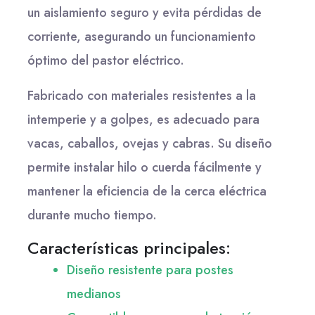
un aislamiento seguro y evita pérdidas de
corriente, asegurando un funcionamiento
óptimo del pastor eléctrico.
Fabricado con materiales resistentes a la
intemperie y a golpes, es adecuado para
vacas, caballos, ovejas y cabras. Su diseño
permite instalar hilo o cuerda fácilmente y
mantener la eficiencia de la cerca eléctrica
durante mucho tiempo.
Características principales:
Diseño resistente para postes
medianos