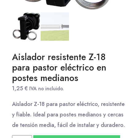
Aislador resistente Z-18
para pastor eléctrico en
postes medianos
1,25
€
IVA no incluido.
Aislador Z-18 para pastor eléctrico, resistente
y fiable. Ideal para postes medianos y cercas
de tensión media, fácil de instalar y duradero.