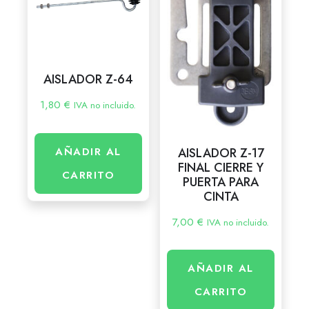
AISLADOR Z-64
1,80
€
IVA no incluido.
AISLADOR Z-17
AÑADIR AL
FINAL CIERRE Y
CARRITO
PUERTA PARA
CINTA
7,00
€
IVA no incluido.
AÑADIR AL
CARRITO