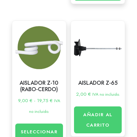
AISLADOR Z-10
AISLADOR Z-65
(RABO-CERDO)
2,00
€
IVA no incluido.
9,00
€
-
19,75
€
IVA
no incluido.
AÑADIR AL
CARRITO
SELECCIONAR