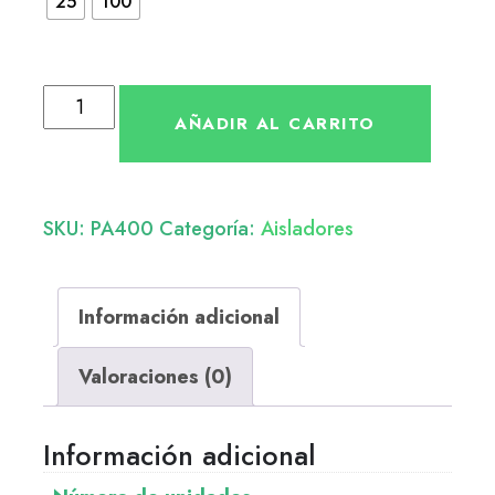
25
100
AÑADIR AL CARRITO
SKU:
PA400
Categoría:
Aisladores
Información adicional
Valoraciones (0)
Información adicional