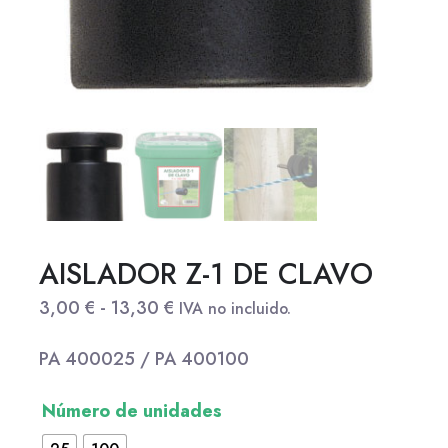
AISLADOR Z-1 DE CLAVO
3,00
€
-
13,30
€
IVA no incluido.
PA 400025 / PA 400100
Número de unidades