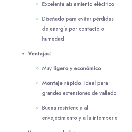
Excelente aislamiento eléctrico
Diseñado para evitar pérdidas
de energía por contacto o
humedad
Ventajas
:
Muy
ligero
y
económico
Montaje rápido
: ideal para
grandes extensiones de vallado
Buena resistencia al
envejecimiento y a la intemperie