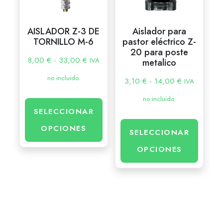
AISLADOR Z-3 DE
Aislador para
TORNILLO M-6
pastor eléctrico Z-
20 para poste
8,00
€
-
33,00
€
IVA
metalico
no incluido.
3,10
€
-
14,00
€
IVA
no incluido.
SELECCIONAR
OPCIONES
SELECCIONAR
OPCIONES