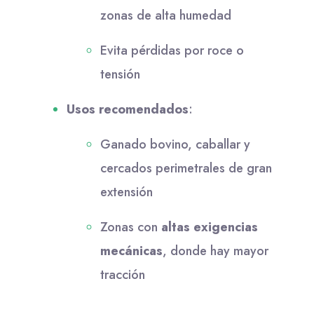
zonas de alta humedad
Evita pérdidas por roce o
tensión
Usos recomendados
:
Ganado bovino, caballar y
cercados perimetrales de gran
extensión
Zonas con
altas exigencias
mecánicas
, donde hay mayor
tracción