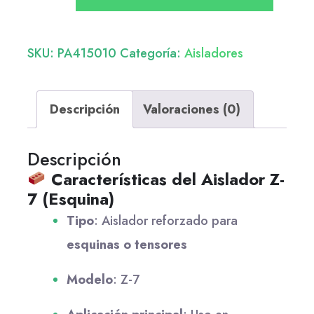
SKU:
PA415010
Categoría:
Aisladores
Descripción
Valoraciones (0)
Descripción
Características del Aislador Z-
7 (Esquina)
Tipo
: Aislador reforzado para
esquinas o tensores
Modelo
: Z-7