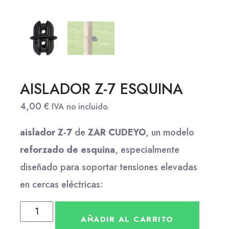
AISLADOR Z-7 ESQUINA
4,00
€
IVA no incluido.
aislador Z-7
de
ZAR CUDEYO
, un modelo
reforzado de esquina
, especialmente
diseñado para soportar tensiones elevadas
en cercas eléctricas:
AÑADIR AL CARRITO