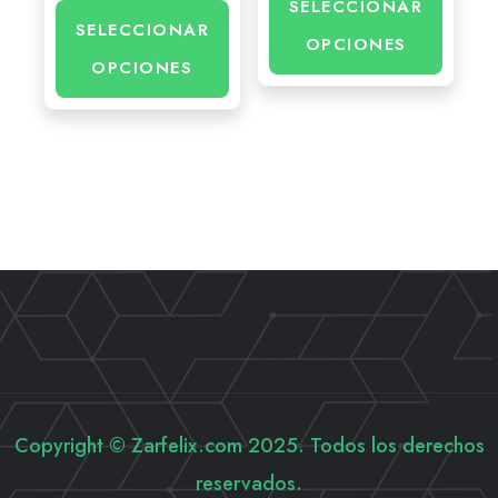
SELECCIONAR
SELECCIONAR
OPCIONES
OPCIONES
Copyright © Zarfelix.com 2025. Todos los derechos
reservados.