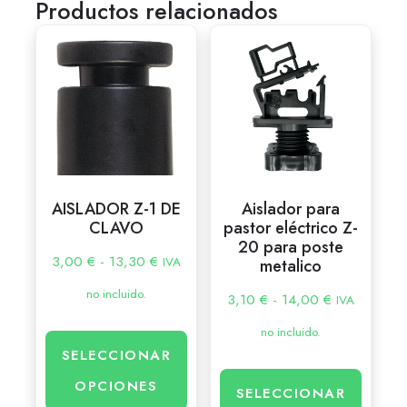
Productos relacionados
AISLADOR Z-1 DE
Aislador para
CLAVO
pastor eléctrico Z-
20 para poste
3,00
€
-
13,30
€
IVA
metalico
no incluido.
3,10
€
-
14,00
€
IVA
no incluido.
SELECCIONAR
OPCIONES
SELECCIONAR