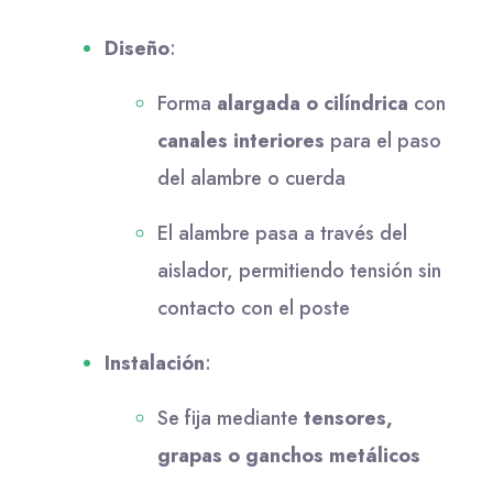
Diseño
:
Forma
alargada o cilíndrica
con
canales interiores
para el paso
del alambre o cuerda
El alambre pasa a través del
aislador, permitiendo tensión sin
contacto con el poste
Instalación
:
Se fija mediante
tensores,
grapas o ganchos metálicos