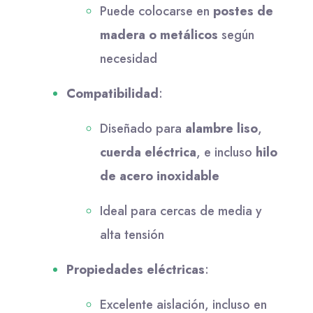
Puede colocarse en
postes de
madera o metálicos
según
necesidad
Compatibilidad
:
Diseñado para
alambre liso
,
cuerda eléctrica
, e incluso
hilo
de acero inoxidable
Ideal para cercas de media y
alta tensión
Propiedades eléctricas
:
Excelente aislación, incluso en