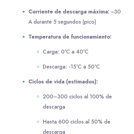
Corriente de descarga máxima:
~30
A durante 5 segundos (pico)
Temperatura de funcionamiento:
Carga: 0°C a 40°C
Descarga: -15°C a 50°C
Ciclos de vida (estimados):
200–300 ciclos al 100% de
descarga
Hasta 600 ciclos al 50% de
descarga