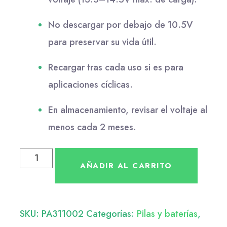
No descargar por debajo de 10.5V
para preservar su vida útil.
Recargar tras cada uso si es para
aplicaciones cíclicas.
En almacenamiento, revisar el voltaje al
menos cada 2 meses.
AÑADIR AL CARRITO
SKU:
PA311002
Categorías:
Pilas y baterías
,