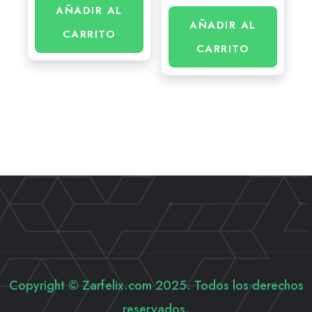
AÑADIR AL
AÑADIR AL
CARRITO
CARRITO
Copyright © Zarfelix.com 2025. Todos los derechos
reservados.