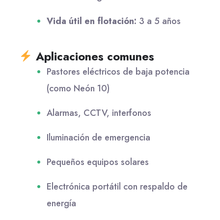
Vida útil en flotación:
3 a 5 años
Aplicaciones comunes
Pastores eléctricos de baja potencia
(como Neón 10)
Alarmas, CCTV, interfonos
Iluminación de emergencia
Pequeños equipos solares
Electrónica portátil con respaldo de
energía