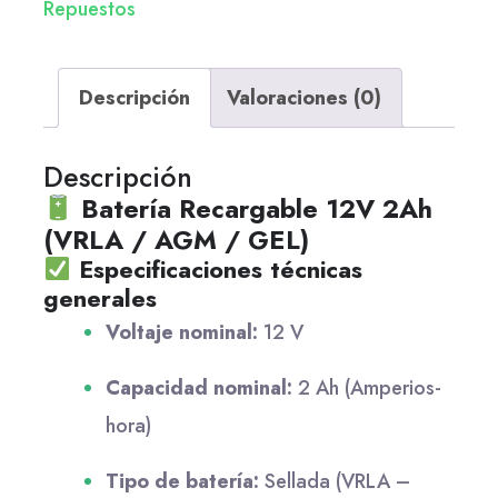
Repuestos
Descripción
Valoraciones (0)
Descripción
Batería Recargable 12V 2Ah
(VRLA / AGM / GEL)
Especificaciones técnicas
generales
Voltaje nominal:
12 V
Capacidad nominal:
2 Ah (Amperios-
hora)
Tipo de batería:
Sellada (VRLA –