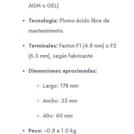
AGM o GEL)
Tecnología:
Plomo-ácido libre de
mantenimiento
Terminales:
Faston F1 (4.8 mm) o F2
(6.3 mm), según fabricante
Dimensiones aproximadas:
Largo: 178 mm
Ancho: 35 mm
Alto: 60 mm
Peso:
~0.8 a 1.0 kg