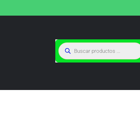
TIENDA