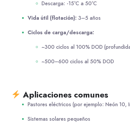
Descarga: -15°C a 50°C
Vida útil (flotación):
3–5 años
Ciclos de carga/descarga:
~300 ciclos al 100% DOD (profundid
~500–600 ciclos al 50% DOD
Aplicaciones comunes
Pastores eléctricos (por ejemplo: Neón 10,
Sistemas solares pequeños