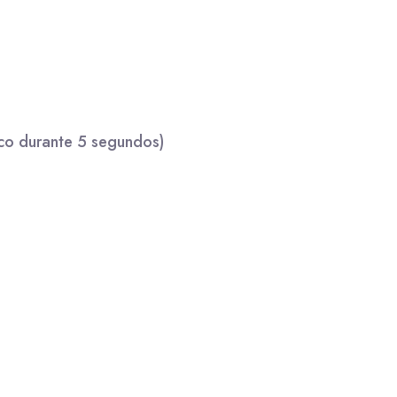
co durante 5 segundos)