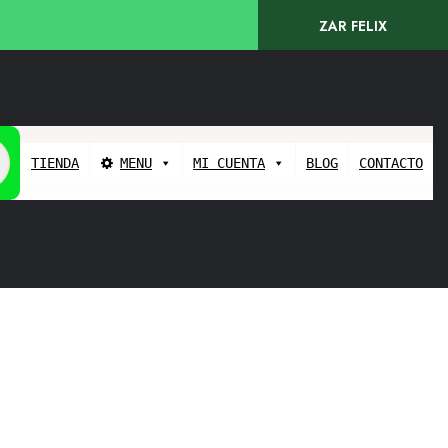
ZAR FELIX
TIENDA
MENU
MI CUENTA
BLOG
CONTACTO