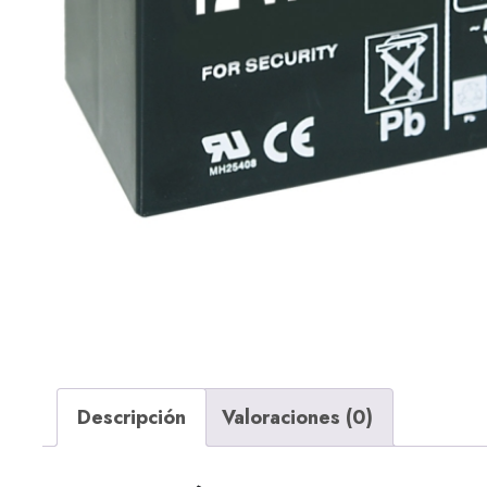
Descripción
Valoraciones (0)