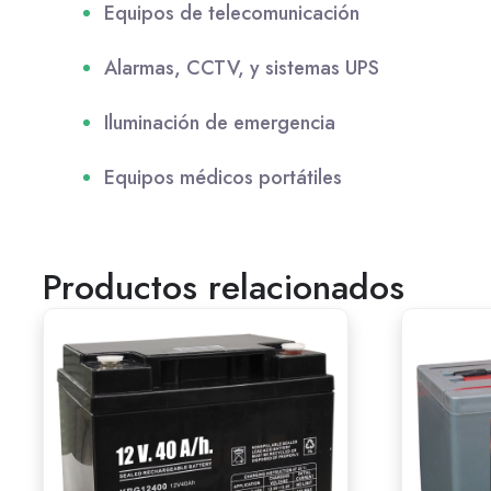
Equipos de telecomunicación
Alarmas, CCTV, y sistemas UPS
Iluminación de emergencia
Equipos médicos portátiles
Productos relacionados