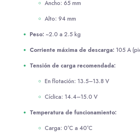
Ancho: 65 mm
Alto: 94 mm
Peso:
~2.0 a 2.5 kg
Corriente máxima de descarga:
105 A (pi
Tensión de carga recomendada:
En flotación: 13.5–13.8 V
Cíclica: 14.4–15.0 V
Temperatura de funcionamiento:
Carga: 0°C a 40°C