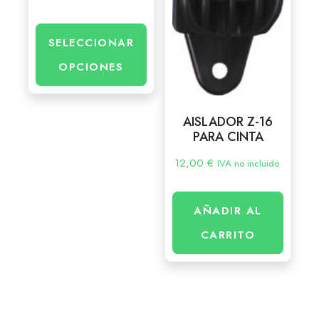
SELECCIONAR
OPCIONES
AISLADOR Z-16
PARA CINTA
12,00
€
IVA no incluido.
AÑADIR AL
CARRITO