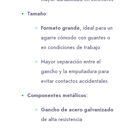
Tamaño
:
Formato grande
, ideal para un
agarre cómodo con guantes o
en condiciones de trabajo
Mayor separación entre el
gancho y la empuñadura para
evitar contactos accidentales
Componentes metálicos
:
Gancho de acero galvanizado
de alta resistencia