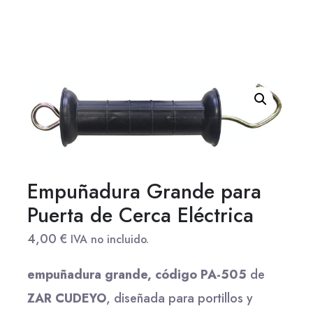
Empuñadura Grande para
Puerta de Cerca Eléctrica
4,00
€
IVA no incluido.
empuñadura grande, código PA-505
de
ZAR CUDEYO
, diseñada para portillos y