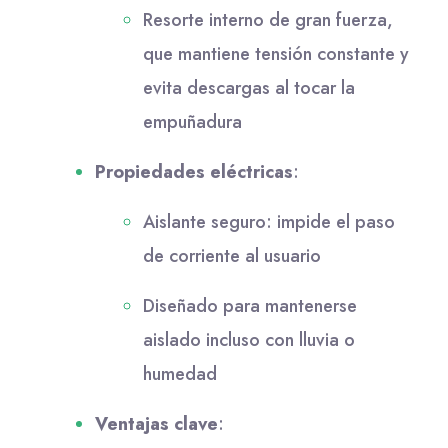
Resorte interno de gran fuerza,
que mantiene tensión constante y
evita descargas al tocar la
empuñadura
Propiedades eléctricas
:
Aislante seguro: impide el paso
de corriente al usuario
Diseñado para mantenerse
aislado incluso con lluvia o
humedad
Ventajas clave
: