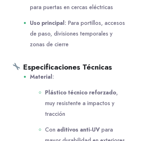
para puertas en cercas eléctricas
Uso principal
: Para portillos, accesos
de paso, divisiones temporales y
zonas de cierre
Especificaciones Técnicas
Material
:
Plástico técnico reforzado
,
muy resistente a impactos y
tracción
Con
aditivos anti-UV
para
mayor durabilidad en exteriores