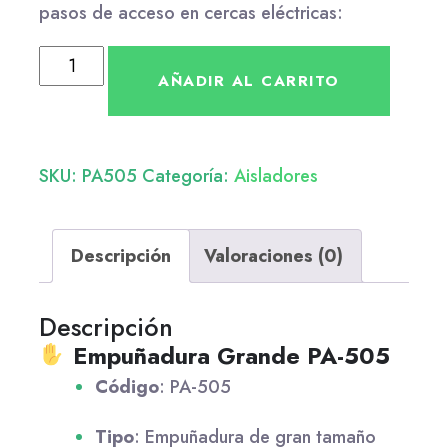
pasos de acceso en cercas eléctricas:
AÑADIR AL CARRITO
SKU:
PA505
Categoría:
Aisladores
Descripción
Valoraciones (0)
Descripción
Empuñadura Grande PA-505
Código
: PA-505
Tipo
: Empuñadura de gran tamaño