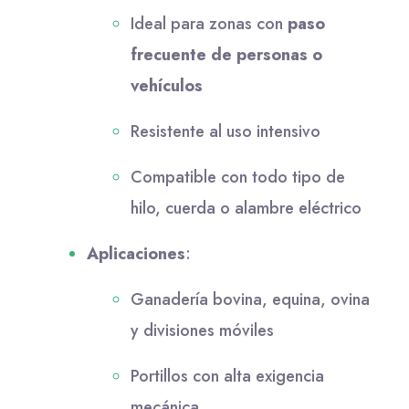
Ideal para zonas con
paso
frecuente de personas o
vehículos
Resistente al uso intensivo
Compatible con todo tipo de
hilo, cuerda o alambre eléctrico
Aplicaciones
:
Ganadería bovina, equina, ovina
y divisiones móviles
Portillos con alta exigencia
mecánica