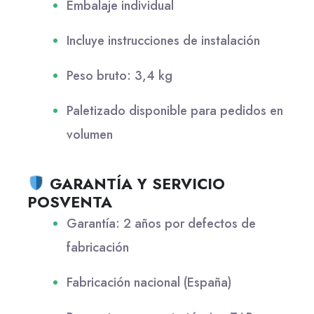
Embalaje individual
Incluye instrucciones de instalación
Peso bruto: 3,4 kg
Paletizado disponible para pedidos en
volumen
GARANTÍA Y SERVICIO
POSVENTA
Garantía: 2 años por defectos de
fabricación
Fabricación nacional (España)