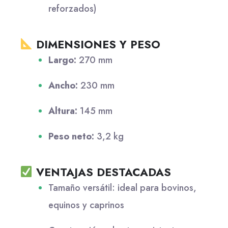
reforzados)
DIMENSIONES Y PESO
Largo:
270 mm
Ancho:
230 mm
Altura:
145 mm
Peso neto:
3,2 kg
VENTAJAS DESTACADAS
Tamaño versátil: ideal para bovinos,
equinos y caprinos