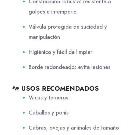
Construcción robusta: resistente a
golpes e intemperie
Válvula protegida de suciedad y
manipulación
Higiénico y fácil de limpiar
Borde redondeado: evita lesiones
USOS RECOMENDADOS
Vacas y terneros
Caballos y ponis
Cabras, ovejas y animales de tamaño