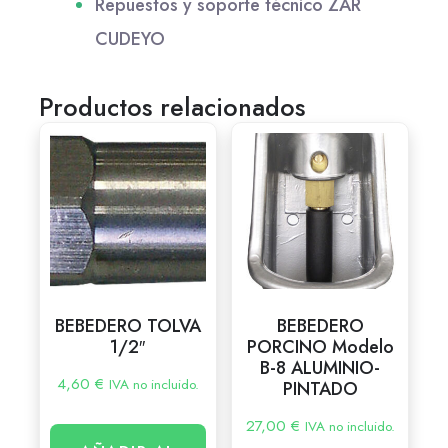
Repuestos y soporte técnico ZAR
CUDEYO
Productos relacionados
BEBEDERO TOLVA
BEBEDERO
1/2″
PORCINO Modelo
B-8 ALUMINIO-
4,60
€
IVA no incluido.
PINTADO
27,00
€
IVA no incluido.