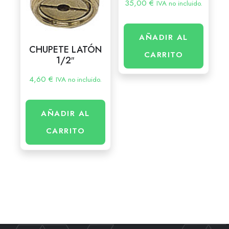
35,00
€
IVA no incluido.
AÑADIR AL
CHUPETE LATÓN
CARRITO
1/2″
4,60
€
IVA no incluido.
AÑADIR AL
CARRITO