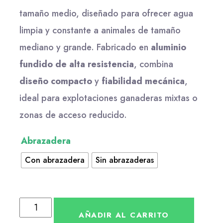
tamaño medio, diseñado para ofrecer agua
limpia y constante a animales de tamaño
mediano y grande. Fabricado en
aluminio
fundido de alta resistencia
, combina
diseño compacto
y
fiabilidad mecánica
,
ideal para explotaciones ganaderas mixtas o
zonas de acceso reducido.
Abrazadera
Con abrazadera
Sin abrazaderas
AÑADIR AL CARRITO