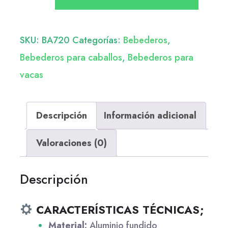
SKU:
BA720
Categorías:
Bebederos
,
Bebederos para caballos
,
Bebederos para
vacas
Descripción
Información adicional
Valoraciones (0)
Descripción
CARACTERÍSTICAS TÉCNICAS;
Material:
Aluminio fundido