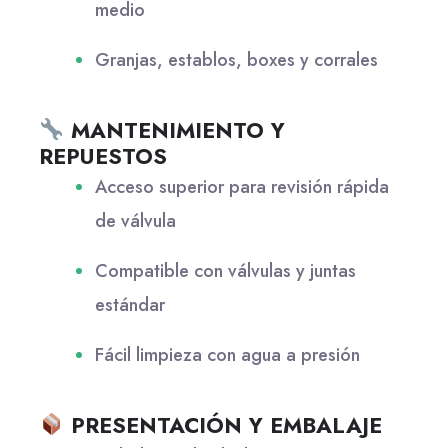
medio
Granjas, establos, boxes y corrales
MANTENIMIENTO Y
REPUESTOS
Acceso superior para revisión rápida
de válvula
Compatible con válvulas y juntas
estándar
Fácil limpieza con agua a presión
PRESENTACIÓN Y EMBALAJE