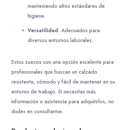
manteniendo altos estándares de
higiene.
Versatilidad
:
Adecuados para
diversos entornos laborales.
Estos zuecos son una opción excelente para
profesionales que buscan un calzado
resistente, cómodo y fácil de mantener en su
entorno de trabajo.
Si necesitas más
información o asistencia para adquirirlos, no
dudes en consultarme.