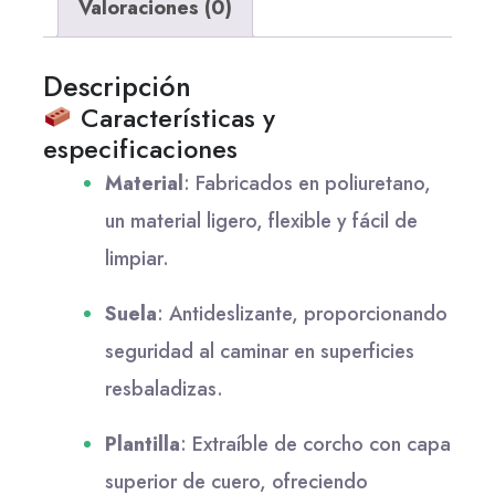
Valoraciones (0)
Descripción
Características y
especificaciones
Material
:
Fabricados en poliuretano,
un material ligero, flexible y fácil de
limpiar.
Suela
:
Antideslizante, proporcionando
seguridad al caminar en superficies
resbaladizas.
Plantilla
:
Extraíble de corcho con capa
superior de cuero, ofreciendo