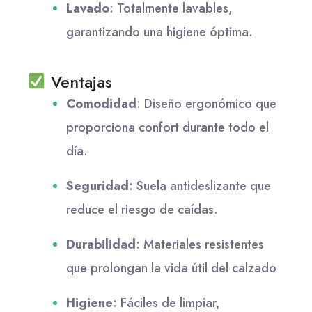
Lavado
:
Totalmente lavables,
garantizando una higiene óptima.
Ventajas
Comodidad
:
Diseño ergonómico que
proporciona confort durante todo el
día.
Seguridad
:
Suela antideslizante que
reduce el riesgo de caídas.
Durabilidad
:
Materiales resistentes
que prolongan la vida útil del calzado
Higiene
:
Fáciles de limpiar,