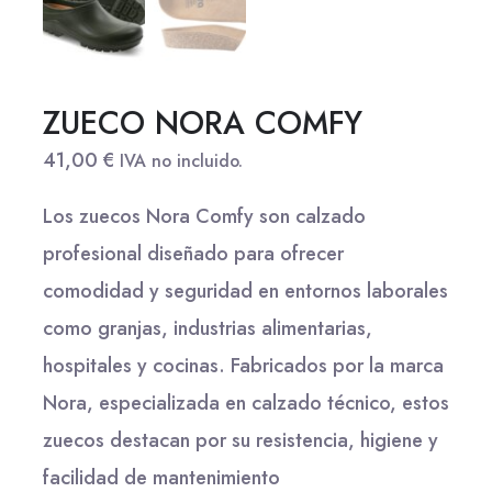
ZUECO NORA COMFY
41,00
€
IVA no incluido.
Los zuecos Nora Comfy son calzado
profesional diseñado para ofrecer
comodidad y seguridad en entornos laborales
como granjas, industrias alimentarias,
hospitales y cocinas.
Fabricados por la marca
Nora, especializada en calzado técnico, estos
zuecos destacan por su resistencia, higiene y
facilidad de mantenimiento