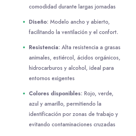
comodidad durante largas jornadas
Diseño
:
Modelo ancho y abierto,
facilitando la ventilación y el confort.
Resistencia
:
Alta resistencia a grasas
animales, estiércol, ácidos orgánicos,
hidrocarburos y alcohol, ideal para
entornos exigentes
Colores disponibles
:
Rojo, verde,
azul y amarillo, permitiendo la
identificación por zonas de trabajo y
evitando contaminaciones cruzadas