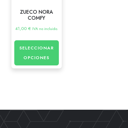
ZUECO NORA
COMFY
41,00
€
IVA no incluido.
SELECCIONAR
OPCIONES