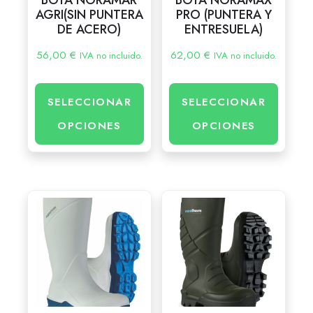
AGRI(SIN PUNTERA
PRO (PUNTERA Y
DE ACERO)
ENTRESUELA)
56,00
€
62,00
€
IVA no incluido.
IVA no incluido.
SELECCIONAR
SELECCIONAR
OPCIONES
OPCIONES