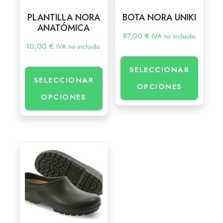
PLANTILLA NORA
BOTA NORA UNIKI
ANATÓMICA
97,00
€
IVA no incluido.
10,00
€
IVA no incluido.
SELECCIONAR
SELECCIONAR
OPCIONES
OPCIONES