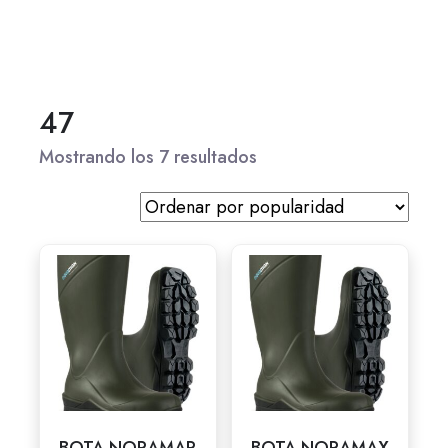
47
Mostrando los 7 resultados
BOTA NORAMAR
BOTA NORAMAX