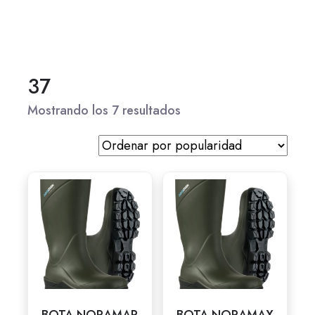
37
Mostrando los 7 resultados
BOTA NORAMAR
BOTA NORAMAX