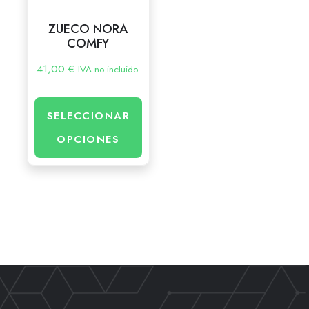
ZUECO NORA
COMFY
41,00
€
IVA no incluido.
SELECCIONAR
OPCIONES