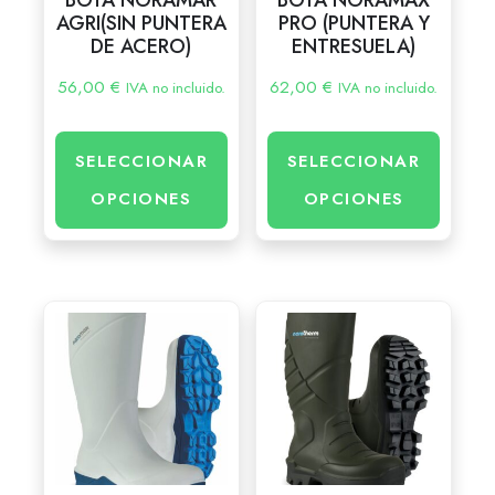
AGRI(SIN PUNTERA
PRO (PUNTERA Y
DE ACERO)
ENTRESUELA)
56,00
€
62,00
€
IVA no incluido.
IVA no incluido.
SELECCIONAR
SELECCIONAR
OPCIONES
OPCIONES