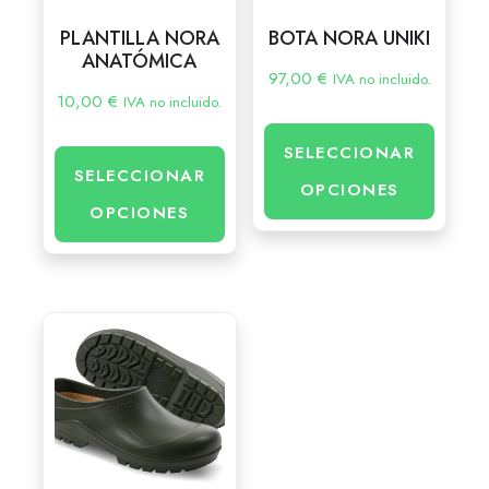
PLANTILLA NORA
BOTA NORA UNIKI
ANATÓMICA
97,00
€
IVA no incluido.
10,00
€
IVA no incluido.
SELECCIONAR
SELECCIONAR
OPCIONES
OPCIONES